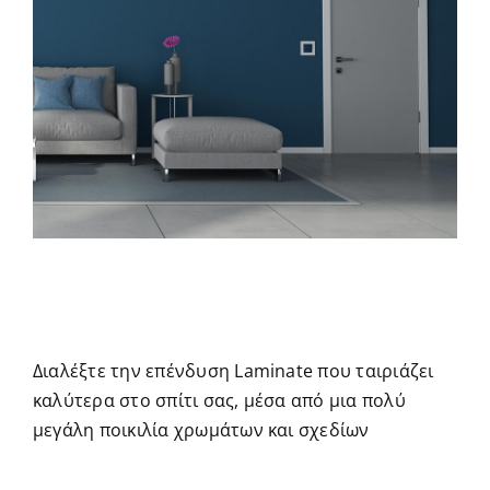
Διαλέξτε την επένδυση Laminate που ταιριάζει
καλύτερα στο σπίτι σας, μέσα από μια πολύ
μεγάλη ποικιλία χρωμάτων και σχεδίων