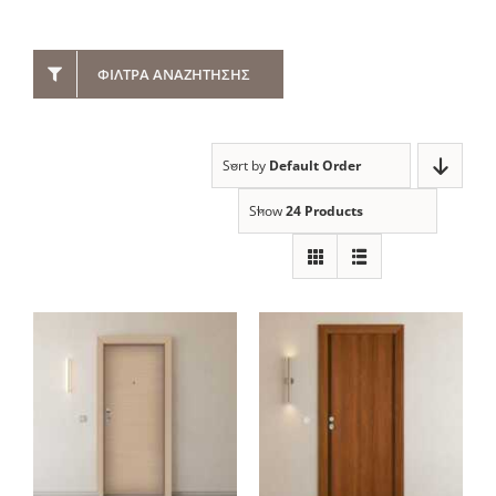
ΦΊΛΤΡΑ ΑΝΑΖΉΤΗΣΗΣ
Sort by
Default Order
Show
24 Products