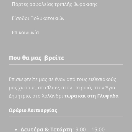
Πόρτες ασφαλείας τριπλής θωράκισης
Είσοδοι Πολυκατοικιών
Επικοινωνία
Που θα μας βρείτε
Επισκεφτείτε μας σε έναν από τους εκθεσιακούς
μας χώρους, στο Ίλιον, στον Πειραιά, στον Άγιο
Δημήτριο, στο Χαλάνδρι
τώρα και στη Γλυφάδα
.
Ωράριο Λειτουργίας
Δευτέρα & Τετάρτη
: 9.00 – 15.00