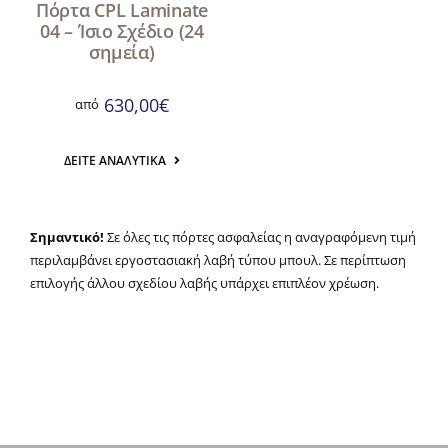
Πόρτα CPL Laminate
04 – Ίσιο Σχέδιο (24
σημεία)
630,00
€
από
ΔΕΊΤΕ ΑΝΑΛΥΤΙΚΆ
Σημαντικό!
Σε όλες τις πόρτες ασφαλείας η αναγραφόμενη τιμή
περιλαμβάνει εργοστασιακή λαβή τύπου μπουλ. Σε περίπτωση
επιλογής άλλου σχεδίου λαβής υπάρχει επιπλέον χρέωση.