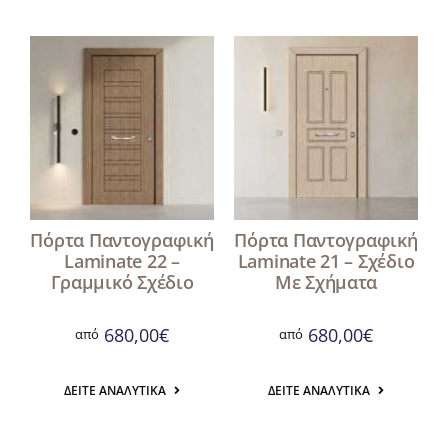
Πόρτα Παντογραφική
Πόρτα Παντογραφική
Laminate 22 –
Laminate 21 – Σχέδιο
Γραμμικό Σχέδιο
Με Σχήματα
680,00
€
680,00
€
από
από
ΔΕΊΤΕ ΑΝΑΛΥΤΙΚΆ
ΔΕΊΤΕ ΑΝΑΛΥΤΙΚΆ