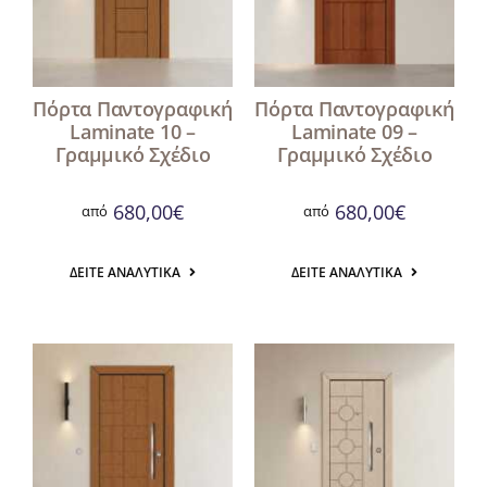
Πόρτα Παντογραφική
Πόρτα Παντογραφική
Laminate 10 –
Laminate 09 –
Γραμμικό Σχέδιο
Γραμμικό Σχέδιο
680,00
€
680,00
€
από
από
ΔΕΊΤΕ ΑΝΑΛΥΤΙΚΆ
ΔΕΊΤΕ ΑΝΑΛΥΤΙΚΆ