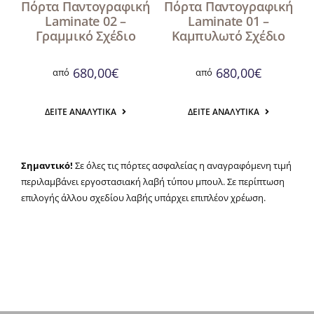
Πόρτα Παντογραφική
Πόρτα Παντογραφική
Laminate 02 –
Laminate 01 –
Γραμμικό Σχέδιο
Καμπυλωτό Σχέδιο
680,00
€
680,00
€
από
από
ΔΕΊΤΕ ΑΝΑΛΥΤΙΚΆ
ΔΕΊΤΕ ΑΝΑΛΥΤΙΚΆ
Σημαντικό!
Σε όλες τις πόρτες ασφαλείας η αναγραφόμενη τιμή
περιλαμβάνει εργοστασιακή λαβή τύπου μπουλ. Σε περίπτωση
επιλογής άλλου σχεδίου λαβής υπάρχει επιπλέον χρέωση.