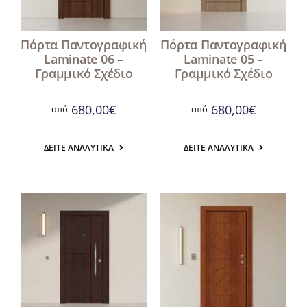
Πόρτα Παντογραφική
Πόρτα Παντογραφική
Laminate 06 –
Laminate 05 –
Γραμμικό Σχέδιο
Γραμμικό Σχέδιο
680,00
€
680,00
€
από
από
ΔΕΊΤΕ ΑΝΑΛΥΤΙΚΆ
ΔΕΊΤΕ ΑΝΑΛΥΤΙΚΆ