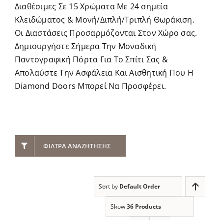
Διαθέσιμες Σε 15 Χρώματα Με 24 σημεία
Κλειδώματος & Μονή/Διπλή/Τριπλή Θωράκιση.
Οι Διαστάσεις Προσαρμόζονται Στον Χώρο σας.
Δημιουργήστε Σήμερα Την Μοναδική
Παντογραφική Πόρτα Για Το Σπίτι Σας &
Απολαύστε Την Ασφάλεια Και Αισθητική Που Η
Diamond Doors Μπορεί Να Προσφέρει.
ΦΊΛΤΡΑ ΑΝΑΖΉΤΗΣΗΣ
Sort by
Default Order
Show
36 Products