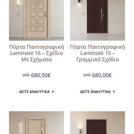
Πόρτα Παντογραφική
Πόρτα Παντογραφική
Laminate 16 – Σχέδιο
Laminate 15 –
Με Σχήματα
Γραμμικό Σχέδιο
680,00
€
680,00
€
από
από
ΔΕΊΤΕ ΑΝΑΛΥΤΙΚΆ
ΔΕΊΤΕ ΑΝΑΛΥΤΙΚΆ