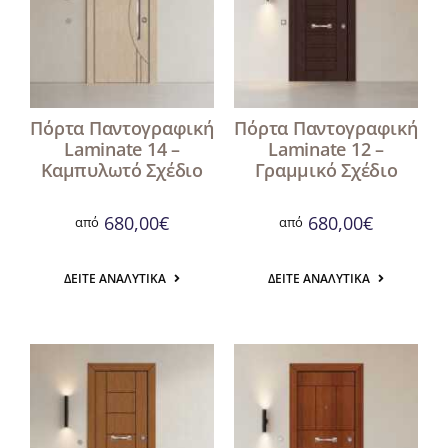
Αναζήτηση
για:
Πόρτα Παντογραφική
Πόρτα Παντογραφική
Laminate 14 –
Laminate 12 –
Καμπυλωτό Σχέδιο
Γραμμικό Σχέδιο
680,00
€
680,00
€
από
από
ΔΕΊΤΕ ΑΝΑΛΥΤΙΚΆ
ΔΕΊΤΕ ΑΝΑΛΥΤΙΚΆ