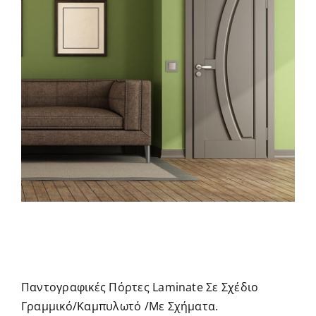
Παντογραφικές Πόρτες Laminate Σε Σχέδιο
Γραμμικό/Καμπυλωτό /Με Σχήματα.