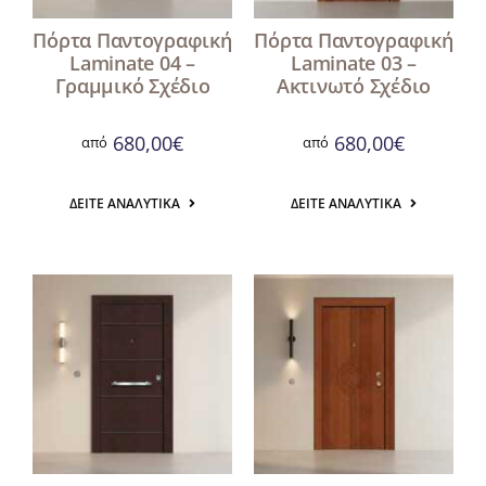
Πόρτα Παντογραφική
Πόρτα Παντογραφική
Laminate 04 –
Laminate 03 –
Γραμμικό Σχέδιο
Ακτινωτό Σχέδιο
680,00
€
680,00
€
από
από
ΔΕΊΤΕ ΑΝΑΛΥΤΙΚΆ
ΔΕΊΤΕ ΑΝΑΛΥΤΙΚΆ