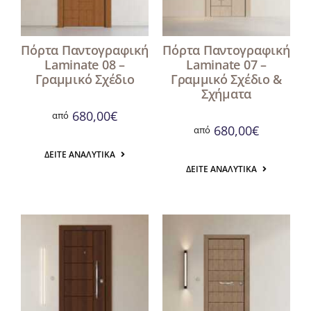
Πόρτα Παντογραφική
Πόρτα Παντογραφική
Laminate 08 –
Laminate 07 –
Γραμμικό Σχέδιο
Γραμμικό Σχέδιο &
Σχήματα
680,00
€
από
680,00
€
από
ΔΕΊΤΕ ΑΝΑΛΥΤΙΚΆ
ΔΕΊΤΕ ΑΝΑΛΥΤΙΚΆ