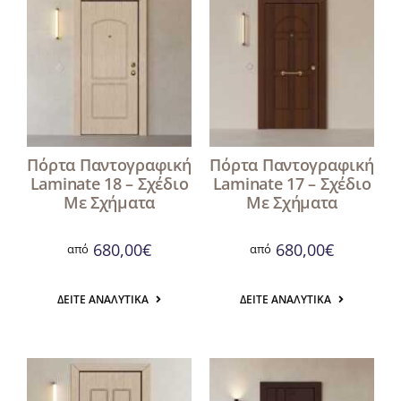
Πόρτα Παντογραφική
Πόρτα Παντογραφική
Laminate 18 – Σχέδιο
Laminate 17 – Σχέδιο
Με Σχήματα
Με Σχήματα
680,00
€
680,00
€
από
από
ΔΕΊΤΕ ΑΝΑΛΥΤΙΚΆ
ΔΕΊΤΕ ΑΝΑΛΥΤΙΚΆ