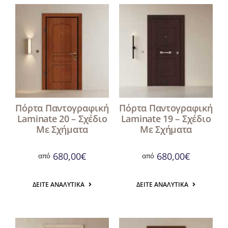
Πόρτα Παντογραφική
Πόρτα Παντογραφική
Laminate 20 – Σχέδιο
Laminate 19 – Σχέδιο
Με Σχήματα
Με Σχήματα
680,00
€
680,00
€
από
από
ΔΕΊΤΕ ΑΝΑΛΥΤΙΚΆ
ΔΕΊΤΕ ΑΝΑΛΥΤΙΚΆ