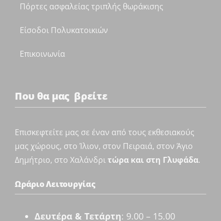
Πόρτες ασφαλείας τριπλής θωράκισης
Είσοδοι Πολυκατοικιών
Επικοινωνία
Που θα μας βρείτε
Επισκεφτείτε μας σε έναν από τους εκθεσιακούς
μας χώρους, στο Ίλιον, στον Πειραιά, στον Άγιο
Δημήτριο, στο Χαλάνδρι
τώρα και στη Γλυφάδα
.
Ωράριο Λειτουργίας
Δευτέρα & Τετάρτη
: 9.00 – 15.00