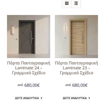
Πόρτα Παντογραφική
Πόρτα Παντογραφική
Laminate 24 –
Laminate 23 –
Γραμμικό Σχέδιο
Γραμμικό Σχέδιο
680,00
€
680,00
€
από
από
ΔΕΊΤΕ ΑΝΑΛΥΤΙΚΆ
ΔΕΊΤΕ ΑΝΑΛΥΤΙΚΆ