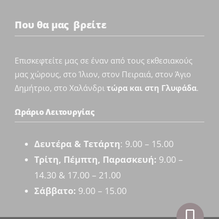
Που θα μας βρείτε
Επισκεφτείτε μας σε έναν από τους εκθεσιακούς
μας χώρους, στο Ίλιον, στον Πειραιά, στον Άγιο
Δημήτριο, στο Χαλάνδρι
τώρα και στη Γλυφάδα
.
Ωράριο Λειτουργίας
Δευτέρα & Τετάρτη
: 9.00 – 15.00
Τρίτη, Πέμπτη, Παρασκευή:
9.00 –
14.30 & 17.00 – 21.00
Σάββατο:
9.00 – 15.00