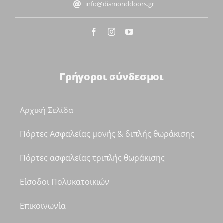
info@diamonddoors.gr
Γρήγοροι σύνδεσμοι
Αρχική Σελίδα
Πόρτες Ασφαλείας μονής & διπλής θωράκισης
Πόρτες ασφαλείας τριπλής θωράκισης
Είσοδοι Πολυκατοικιών
Επικοινωνία