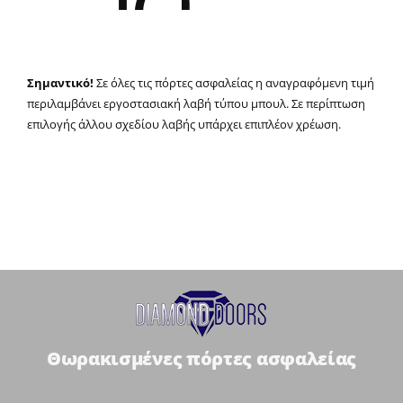
Αναζήτηση
για:
Σημαντικό!
Σε όλες τις πόρτες ασφαλείας η αναγραφόμενη τιμή
περιλαμβάνει εργοστασιακή λαβή τύπου μπουλ. Σε περίπτωση
επιλογής άλλου σχεδίου λαβής υπάρχει επιπλέον χρέωση.
Θωρακισμένες πόρτες ασφαλείας