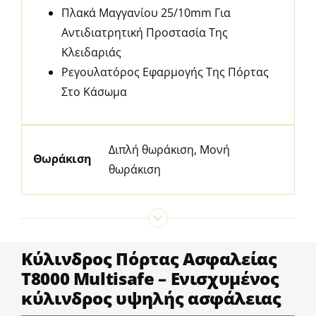
Πλακά Μαγγανίου 25/10mm Για
Αντιδιατρητική Προστασία Της
Κλειδαριάς
Ρεγουλατόρος Εφαρμογής Της Πόρτας
Στο Κάσωμα
Διπλή θωράκιση, Μονή
Θωράκιση
θωράκιση
Κύλινδρος Πόρτας Ασφαλείας
T8000 Multisafe – Ενισχυμένος
κύλινδρος υψηλής ασφάλειας