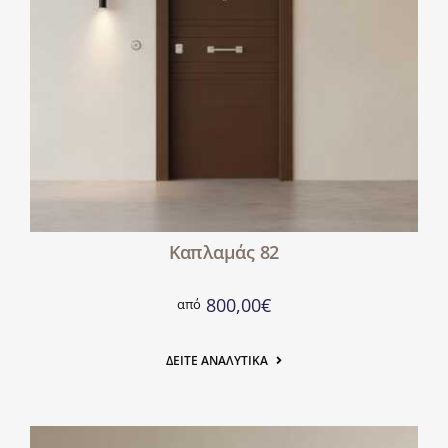
Καπλαμάς 82
800,00
€
από
ΔΕΊΤΕ ΑΝΑΛΥΤΙΚΆ