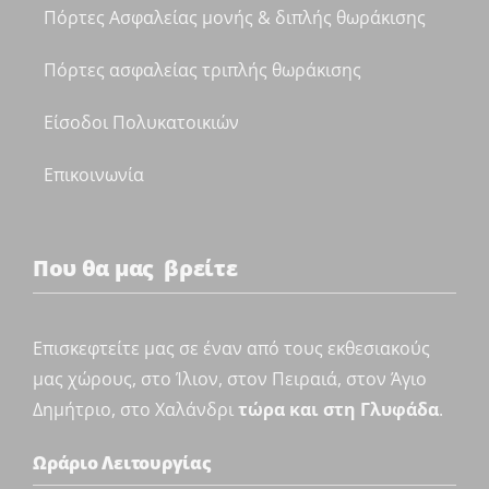
Πόρτες Ασφαλείας μονής & διπλής θωράκισης
Πόρτες ασφαλείας τριπλής θωράκισης
Είσοδοι Πολυκατοικιών
Επικοινωνία
Που θα μας βρείτε
Επισκεφτείτε μας σε έναν από τους εκθεσιακούς
μας χώρους, στο Ίλιον, στον Πειραιά, στον Άγιο
Δημήτριο, στο Χαλάνδρι
τώρα και στη Γλυφάδα
.
Ωράριο Λειτουργίας