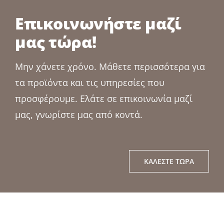
Επικοινωνήστε μαζί
μας τώρα!
Μην χάνετε χρόνο. Μάθετε περισσότερα για
τα προϊόντα και τις υπηρεσίες που
προσφέρουμε. Ελάτε σε επικοινωνία μαζί
μας, γνωρίστε μας από κοντά.
ΚΑΛΈΣΤΕ ΤΏΡΑ