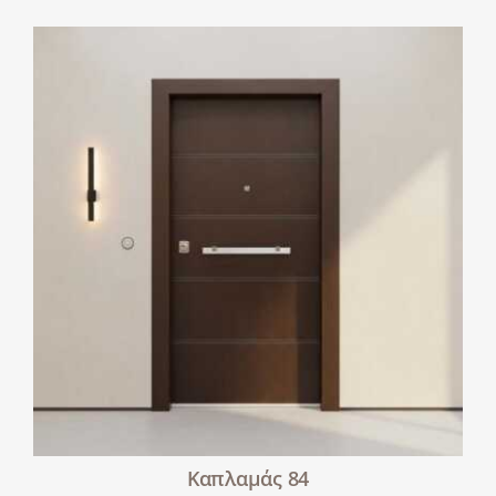
Καπλαμάς 84