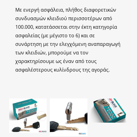
Με ενεργή ασφάλεια, πλήθος διαφορετικών
συνδυασμών κλειδιού περισσοτέρων από
100.000, κατατάσσεται στην έκτη κατηγορία
ασφαλείας (με μέγιστο το 6) και σε
συνάρτηση με την ελεγχόμενη αναπαραγωγή
των κλειδιών, μπορούμε να τον
χαρακτηρίσουμε ως έναν από τους
ασφαλέστερους κυλίνδρους της αγοράς.