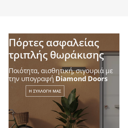
Πόρτες ασφαλείας
τριπλής θωράκισης
Ποιότητα, αισθητική, σιγουριά με
την υπογραφή
Diamond Doors
Η ΣΥΛΛΟΓΉ ΜΑΣ