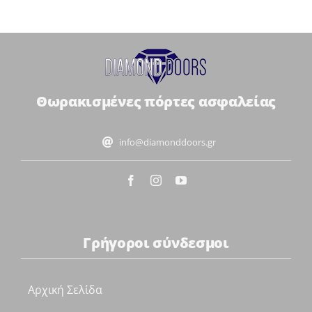
Θωρακισμένες πόρτες ασφαλείας
info@diamonddoors.gr
Γρήγοροι σύνδεσμοι
Αρχική Σελίδα