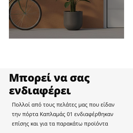
Αναζήτηση
για:
Μπορεί να σας
ενδιαφέρει
Πολλοί από τους πελάτες μας που είδαν
την πόρτα Καπλαμάς 01 ενδιαφέρθηκαν
επίσης και για τα παρακάτω προϊόντα