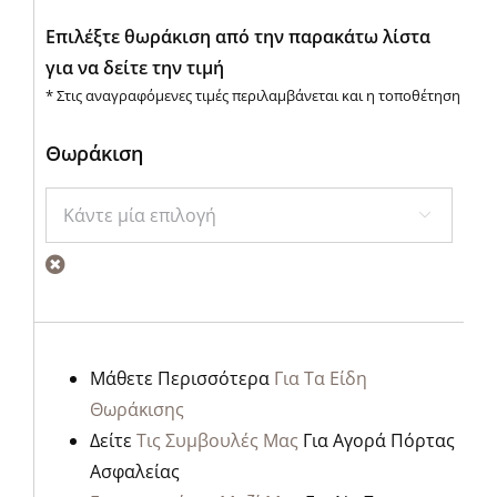
Επιλέξτε θωράκιση από την παρακάτω λίστα
για να δείτε την τιμή
* Στις αναγραφόμενες τιμές περιλαμβάνεται και η τοποθέτηση
Θωράκιση

Μάθετε Περισσότερα
Για Τα Είδη
Θωράκισης
Δείτε
Τις Συμβουλές Μας
Για Αγορά Πόρτας
Ασφαλείας