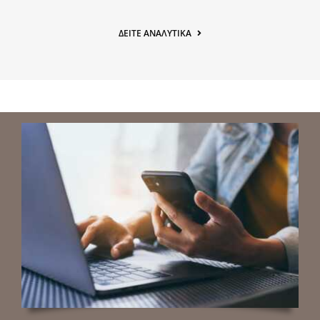
ΔΕΊΤΕ ΑΝΑΛΥΤΙΚΆ