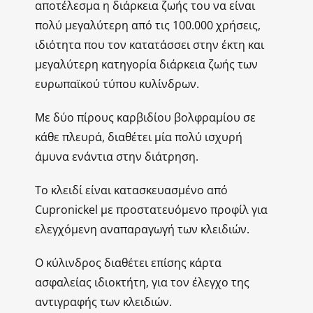
αποτέλεσμα η διάρκεια ζωής του να είναι
πολύ μεγαλύτερη από τις 100.000 χρήσεις,
ιδιότητα που τον κατατάσσει στην έκτη και
μεγαλύτερη κατηγορία διάρκεια ζωής των
ευρωπαϊκού τύπου κυλίνδρων.
Με δύο πίρους καρβιδίου βολφραμίου σε
κάθε πλευρά, διαθέτει μία πολύ ισχυρή
άμυνα ενάντια στην διάτρηση.
Το κλειδί είναι κατασκευασμένο από
Cupronickel με προστατευόμενο προφίλ για
ελεγχόμενη αναπαραγωγή των κλειδιών.
Ο κύλινδρος διαθέτει επίσης κάρτα
ασφαλείας ιδιοκτήτη, για τον έλεγχο της
αντιγραφής των κλειδιών.