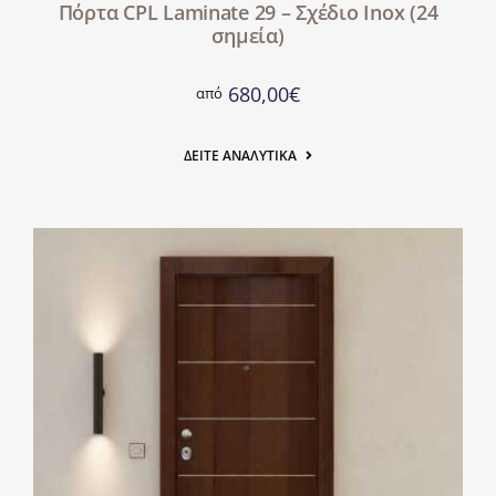
Πόρτα CPL Laminate 29 – Σχέδιο Inox (24
σημεία)
680,00
€
από
ΔΕΊΤΕ ΑΝΑΛΥΤΙΚΆ