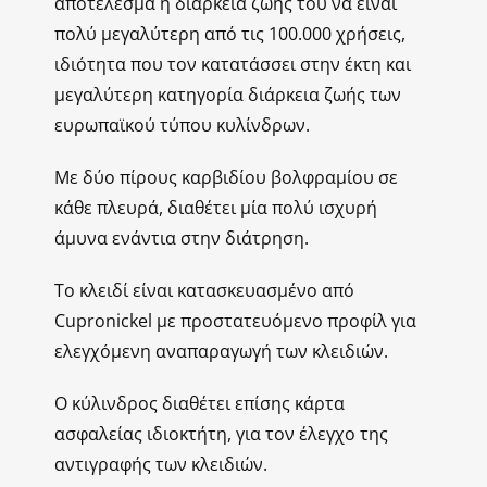
αποτέλεσμα η διάρκεια ζωής του να είναι
πολύ μεγαλύτερη από τις 100.000 χρήσεις,
ιδιότητα που τον κατατάσσει στην έκτη και
μεγαλύτερη κατηγορία διάρκεια ζωής των
ευρωπαϊκού τύπου κυλίνδρων.
Με δύο πίρους καρβιδίου βολφραμίου σε
κάθε πλευρά, διαθέτει μία πολύ ισχυρή
άμυνα ενάντια στην διάτρηση.
Το κλειδί είναι κατασκευασμένο από
Cupronickel με προστατευόμενο προφίλ για
ελεγχόμενη αναπαραγωγή των κλειδιών.
Ο κύλινδρος διαθέτει επίσης κάρτα
ασφαλείας ιδιοκτήτη, για τον έλεγχο της
αντιγραφής των κλειδιών.