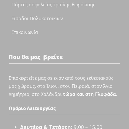
Πόρτες ασφαλείας τριπλής θωράκισης
Είσοδοι Πολυκατοικιών
Επικοινωνία
Που θα μας βρείτε
Επισκεφτείτε μας σε έναν από τους εκθεσιακούς
μας χώρους, στο Ίλιον, στον Πειραιά, στον Άγιο
Δημήτριο, στο Χαλάνδρι
τώρα και στη Γλυφάδα
.
Ωράριο Λειτουργίας
Δευτέρα & Τετάρτη
: 9.00 – 15.00