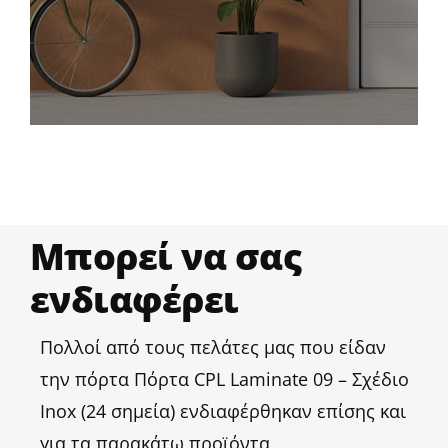
Μπορεί να σας
ενδιαφέρει
Πολλοί από τους πελάτες μας που είδαν
την πόρτα Πόρτα CPL Laminate 09 – Σχέδιο
Inox (24 σημεία) ενδιαφέρθηκαν επίσης και
για τα παρακάτω προϊόντα