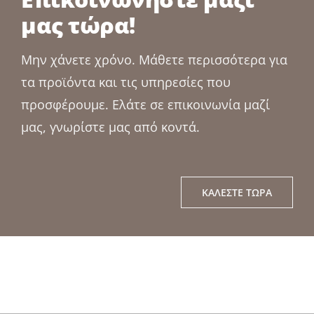
μας τώρα!
Μην χάνετε χρόνο. Μάθετε περισσότερα για
τα προϊόντα και τις υπηρεσίες που
προσφέρουμε. Ελάτε σε επικοινωνία μαζί
μας, γνωρίστε μας από κοντά.
ΚΑΛΈΣΤΕ ΤΏΡΑ