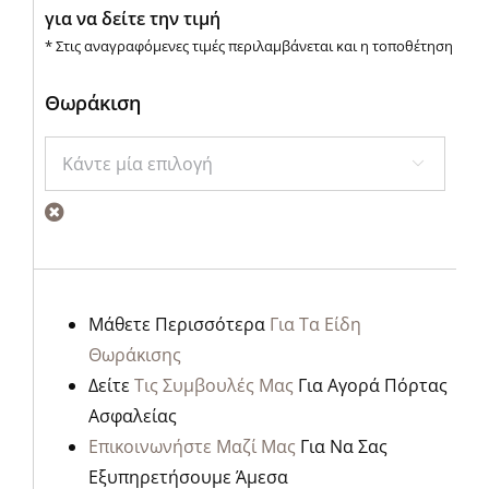
για να δείτε την τιμή
* Στις αναγραφόμενες τιμές περιλαμβάνεται και η τοποθέτηση
Θωράκιση

Μάθετε Περισσότερα
Για Τα Είδη
Θωράκισης
Δείτε
Τις Συμβουλές Μας
Για Αγορά Πόρτας
Ασφαλείας
Επικοινωνήστε Μαζί Μας
Για Να Σας
Εξυπηρετήσουμε Άμεσα