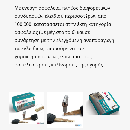
Με ενεργή ασφάλεια, πλήθος διαφορετικών
συνδυασμών κλειδιού περισσοτέρων από
100.000, κατατάσσεται στην έκτη κατηγορία
ασφαλείας (με μέγιστο το 6) και σε
συνάρτηση με την ελεγχόμενη αναπαραγωγή
των κλειδιών, μπορούμε να τον
χαρακτηρίσουμε ως έναν από τους
ασφαλέστερους κυλίνδρους της αγοράς.