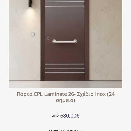
Πόρτα CPL Laminate 26- Σχέδιο Inox (24
σημεία)
680,00
€
από