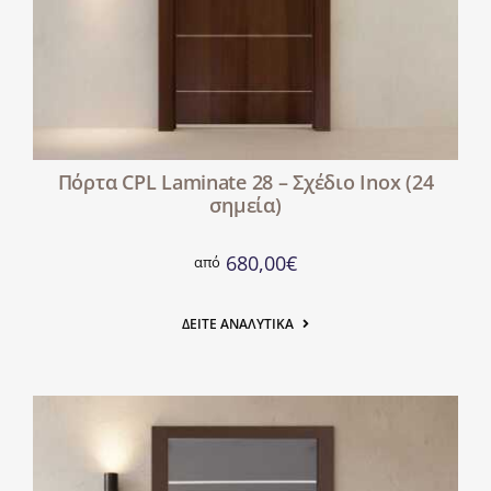
Πόρτα CPL Laminate 28 – Σχέδιο Inox (24
σημεία)
680,00
€
από
ΔΕΊΤΕ ΑΝΑΛΥΤΙΚΆ