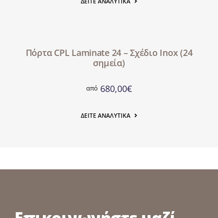
ΔΕΊΤΕ ΑΝΑΛΥΤΙΚΆ
Πόρτα CPL Laminate 24 – Σχέδιο Inox (24
σημεία)
680,00
€
από
ΔΕΊΤΕ ΑΝΑΛΥΤΙΚΆ
Επικοινωνήστε μαζί