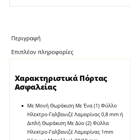
Περιγραφή
Επιπλέον πληροφορίες
Χαρακτηριστικά Πόρτας
Ασφαλείας
Με Μονή Θωράκιση Με Ένα (1) Φύλλο
Ηλεκτρο-Γαλβανιζέ Λαμαρίνας 0,8 mm ή
Διπλή Θωράκιση Με Δύο (2) Φύλλα
Ηλεκτρο-Γαλβανιζέ Λαμαρίνας 1mm