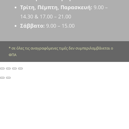
Τρίτη, Πέμπτη, Παρασκευή:
9.00 –
14.30 & 17.00 – 21.00
Σάββατο:
9.00 – 15.00
* σε όλες τις αναγραφόμενες τιμές δεν συμπεριλαμβάνεται ο
ΦΠΑ