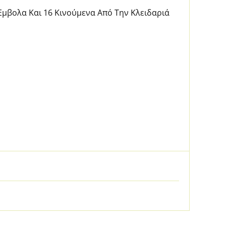
 Εμβολα Και 16 Κινούμενα Από Την Κλειδαριά