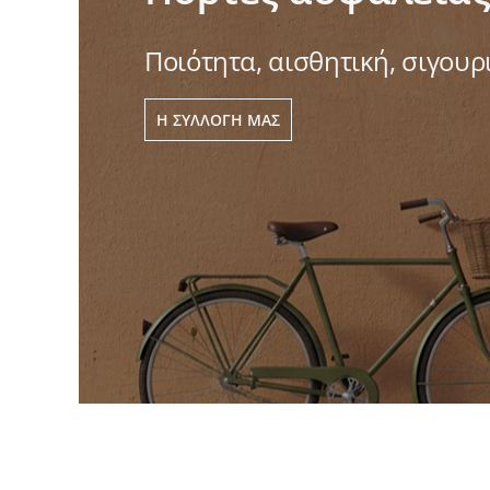
Ποιότητα, αισθητική, σιγου
Η ΣΥΛΛΟΓΉ ΜΑΣ