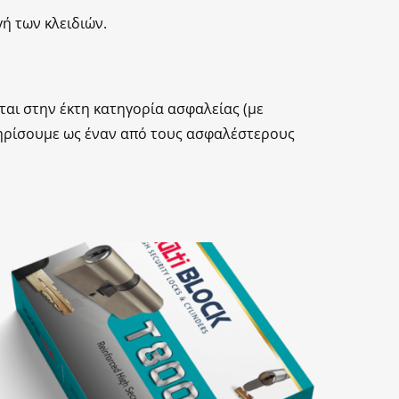
ή των κλειδιών.
αι στην έκτη κατηγορία ασφαλείας (με
τηρίσουμε ως έναν από τους ασφαλέστερους