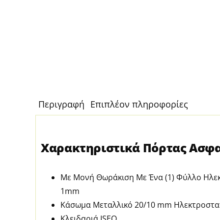
Περιγραφή
Επιπλέον πληροφορίες
Χαρακτηριστικά Πόρτας Ασφ
Με Μονή Θωράκιση Με Ένα (1) Φύλλο Ηλεκ
1mm
Κάσωμα Μεταλλικό 20/10 mm Ηλεκτροστατ
Κλειδαριά ISEO