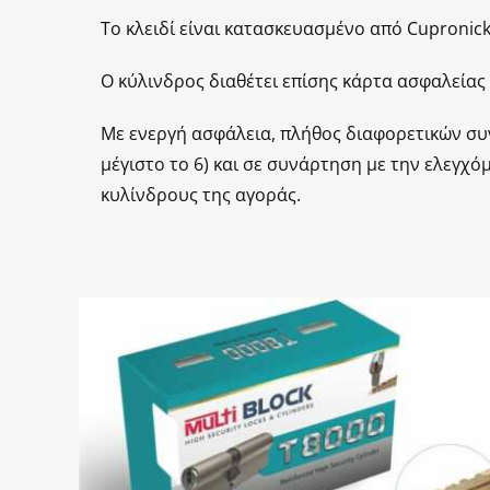
Το κλειδί είναι κατασκευασμένο από Cupronic
Ο κύλινδρος διαθέτει επίσης κάρτα ασφαλείας 
Με ενεργή ασφάλεια, πλήθος διαφορετικών συ
μέγιστο το 6) και σε συνάρτηση με την ελεγ
κυλίνδρους της αγοράς.