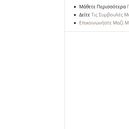
Μάθετε Περισσότερα
Δείτε
Τις Συμβουλές Μ
Επικοινωνήστε Μαζί Μ