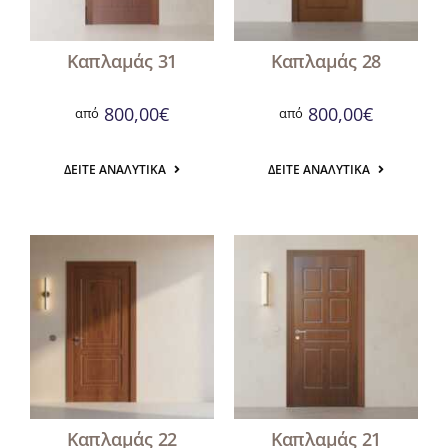
Καπλαμάς 31
Καπλαμάς 28
800,00
€
800,00
€
από
από
ΔΕΊΤΕ ΑΝΑΛΥΤΙΚΆ
ΔΕΊΤΕ ΑΝΑΛΥΤΙΚΆ
Καπλαμάς 22
Καπλαμάς 21