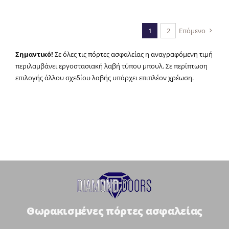
1
2
Επόμενο
Σημαντικό!
Σε όλες τις πόρτες ασφαλείας η αναγραφόμενη τιμή
περιλαμβάνει εργοστασιακή λαβή τύπου μπουλ. Σε περίπτωση
επιλογής άλλου σχεδίου λαβής υπάρχει επιπλέον χρέωση.
Θωρακισμένες πόρτες ασφαλείας