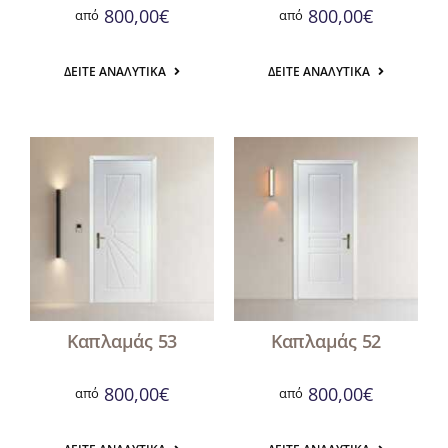
800,00
€
800,00
€
από
από
ΔΕΊΤΕ ΑΝΑΛΥΤΙΚΆ
ΔΕΊΤΕ ΑΝΑΛΥΤΙΚΆ
Καπλαμάς 53
Καπλαμάς 52
800,00
€
800,00
€
από
από