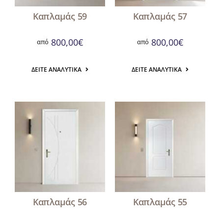
Καπλαμάς 59
Καπλαμάς 57
800,00
€
800,00
€
από
από
ΔΕΊΤΕ ΑΝΑΛΥΤΙΚΆ
ΔΕΊΤΕ ΑΝΑΛΥΤΙΚΆ
Καπλαμάς 56
Καπλαμάς 55