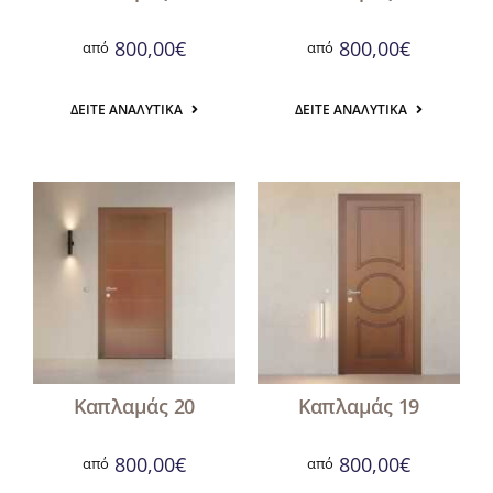
800,00
€
800,00
€
από
από
ΔΕΊΤΕ ΑΝΑΛΥΤΙΚΆ
ΔΕΊΤΕ ΑΝΑΛΥΤΙΚΆ
Καπλαμάς 20
Καπλαμάς 19
800,00
€
800,00
€
από
από