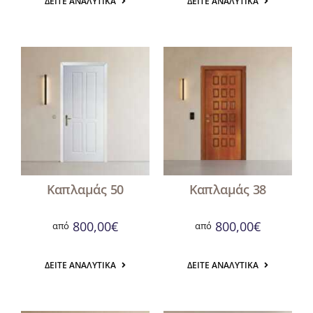
ΔΕΊΤΕ ΑΝΑΛΥΤΙΚΆ
ΔΕΊΤΕ ΑΝΑΛΥΤΙΚΆ
Καπλαμάς 50
Καπλαμάς 38
800,00
€
800,00
€
από
από
ΔΕΊΤΕ ΑΝΑΛΥΤΙΚΆ
ΔΕΊΤΕ ΑΝΑΛΥΤΙΚΆ