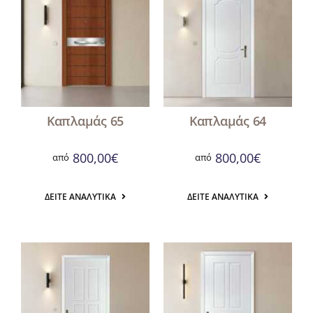
Καπλαμάς 65
Καπλαμάς 64
800,00
€
800,00
€
από
από
ΔΕΊΤΕ ΑΝΑΛΥΤΙΚΆ
ΔΕΊΤΕ ΑΝΑΛΥΤΙΚΆ