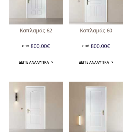
Καπλαμάς 62
Καπλαμάς 60
800,00
€
800,00
€
από
από
ΔΕΊΤΕ ΑΝΑΛΥΤΙΚΆ
ΔΕΊΤΕ ΑΝΑΛΥΤΙΚΆ