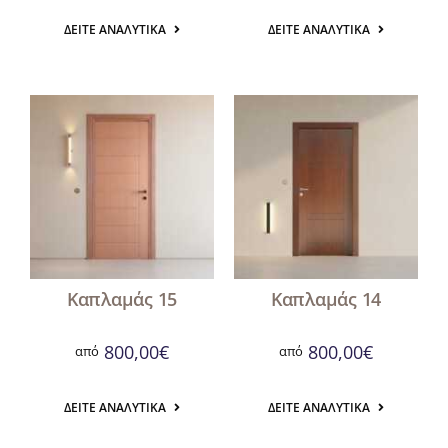
ΔΕΊΤΕ ΑΝΑΛΥΤΙΚΆ
ΔΕΊΤΕ ΑΝΑΛΥΤΙΚΆ
Καπλαμάς 15
Καπλαμάς 14
800,00
€
800,00
€
από
από
ΔΕΊΤΕ ΑΝΑΛΥΤΙΚΆ
ΔΕΊΤΕ ΑΝΑΛΥΤΙΚΆ