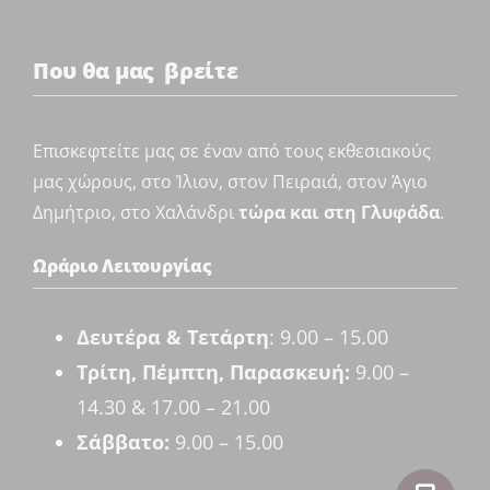
Που θα μας βρείτε
Επισκεφτείτε μας σε έναν από τους εκθεσιακούς
μας χώρους, στο Ίλιον, στον Πειραιά, στον Άγιο
Δημήτριο, στο Χαλάνδρι
τώρα και στη Γλυφάδα
.
Ωράριο Λειτουργίας
Δευτέρα & Τετάρτη
: 9.00 – 15.00
Τρίτη, Πέμπτη, Παρασκευή:
9.00 –
14.30 & 17.00 – 21.00
Σάββατο:
9.00 – 15.00