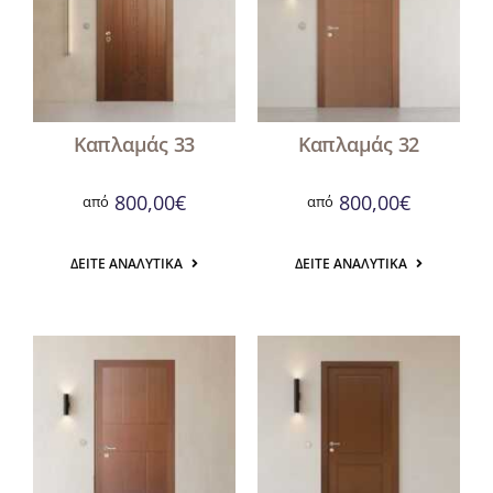
Καπλαμάς 33
Καπλαμάς 32
800,00
€
800,00
€
από
από
ΔΕΊΤΕ ΑΝΑΛΥΤΙΚΆ
ΔΕΊΤΕ ΑΝΑΛΥΤΙΚΆ