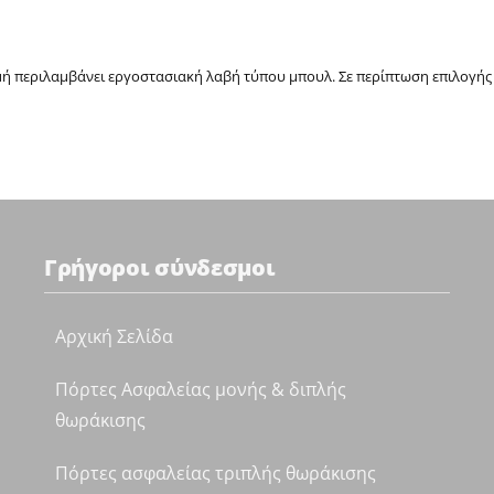
μή περιλαμβάνει εργοστασιακή λαβή τύπου μπουλ. Σε περίπτωση επιλογής
Γρήγοροι σύνδεσμοι
Αρχική Σελίδα
Πόρτες Ασφαλείας μονής & διπλής
θωράκισης
Πόρτες ασφαλείας τριπλής θωράκισης