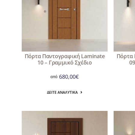
Πόρτα Παντογραφική Laminate
Πόρτα 
10 – Γραμμικό Σχέδιο
09
680,00
€
από
ΔΕΊΤΕ ΑΝΑΛΥΤΙΚΆ