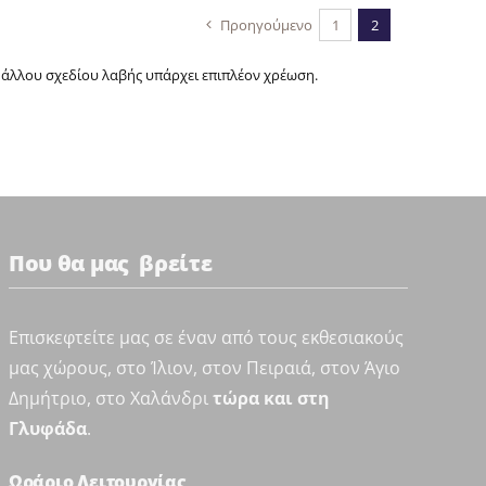
Προηγούμενο
1
2
 άλλου σχεδίου λαβής υπάρχει επιπλέον χρέωση.
Που θα μας βρείτε
Επισκεφτείτε μας σε έναν από τους εκθεσιακούς
μας χώρους, στο Ίλιον, στον Πειραιά, στον Άγιο
Δημήτριο, στο Χαλάνδρι
τώρα και στη
Γλυφάδα
.
Ωράριο Λειτουργίας