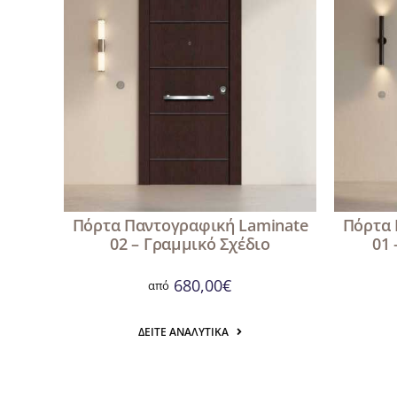
Πόρτα Παντογραφική Laminate
Πόρτα 
02 – Γραμμικό Σχέδιο
01
680,00
€
από
ΔΕΊΤΕ ΑΝΑΛΥΤΙΚΆ