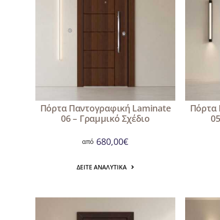
Πόρτα Παντογραφική Laminate
Πόρτα 
06 – Γραμμικό Σχέδιο
05
680,00
€
από
ΔΕΊΤΕ ΑΝΑΛΥΤΙΚΆ