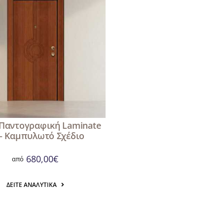
Παντογραφική Laminate
 – Καμπυλωτό Σχέδιο
680,00
€
από
ΔΕΊΤΕ ΑΝΑΛΥΤΙΚΆ