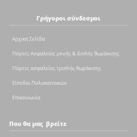
Γρήγοροι σύνδεσμοι
Αρχική Σελίδα
Πόρτες Ασφαλείας μονής & διπλής θωράκισης
Πόρτες ασφαλείας τριπλής θωράκισης
Είσοδοι Πολυκατοικιών
Επικοινωνία
Που θα μας βρείτε