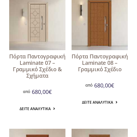
Πόρτα Παντογραφική
Πόρτα Παντογραφική
Laminate 07 –
Laminate 08 –
Γραμμικό Σχέδιο &
Γραμμικό Σχέδιο
Σχήματα
680,00
€
από
680,00
€
από
ΔΕΊΤΕ ΑΝΑΛΥΤΙΚΆ
ΔΕΊΤΕ ΑΝΑΛΥΤΙΚΆ