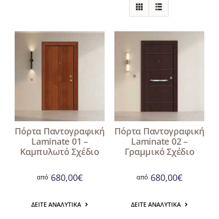
Πόρτα Παντογραφική
Πόρτα Παντογραφική
Laminate 01 –
Laminate 02 –
Καμπυλωτό Σχέδιο
Γραμμικό Σχέδιο
680,00
€
680,00
€
από
από
ΔΕΊΤΕ ΑΝΑΛΥΤΙΚΆ
ΔΕΊΤΕ ΑΝΑΛΥΤΙΚΆ