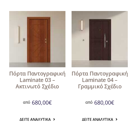
Πόρτα Παντογραφική
Πόρτα Παντογραφική
Laminate 03 –
Laminate 04 –
Ακτινωτό Σχέδιο
Γραμμικό Σχέδιο
680,00
€
680,00
€
από
από
ΔΕΊΤΕ ΑΝΑΛΥΤΙΚΆ
ΔΕΊΤΕ ΑΝΑΛΥΤΙΚΆ