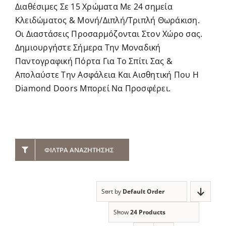
Διαθέσιμες Σε 15 Χρώματα Με 24 σημεία
Κλειδώματος & Μονή/Διπλή/Τριπλή Θωράκιση.
Οι Διαστάσεις Προσαρμόζονται Στον Χώρο σας.
Δημιουργήστε Σήμερα Την Μοναδική
Παντογραφική Πόρτα Για Το Σπίτι Σας &
Απολαύστε Την Ασφάλεια Και Αισθητική Που Η
Diamond Doors Μπορεί Να Προσφέρει.
ΦΊΛΤΡΑ ΑΝΑΖΉΤΗΣΗΣ
Sort by
Default Order
Show
24 Products