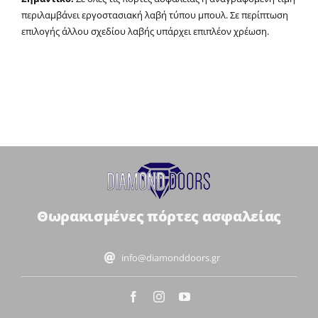
περιλαμβάνει εργοστασιακή λαβή τύπου μπουλ. Σε περίπτωση
επιλογής άλλου σχεδίου λαβής υπάρχει επιπλέον χρέωση.
Θωρακισμένες πόρτες ασφαλείας
info@diamonddoors.gr