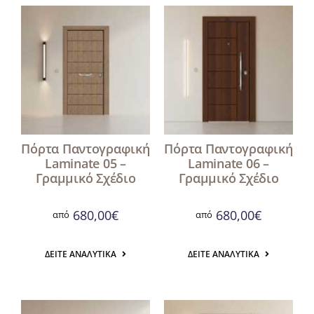
Πόρτα Παντογραφική
Πόρτα Παντογραφική
Laminate 05 –
Laminate 06 –
Γραμμικό Σχέδιο
Γραμμικό Σχέδιο
680,00
€
680,00
€
από
από
ΔΕΊΤΕ ΑΝΑΛΥΤΙΚΆ
ΔΕΊΤΕ ΑΝΑΛΥΤΙΚΆ
Αναζήτηση
για: