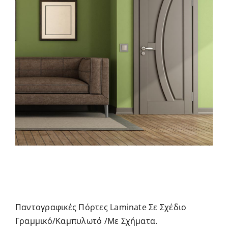
Παντογραφικές Πόρτες Laminate Σε Σχέδιο
Γραμμικό/Καμπυλωτό /Με Σχήματα.