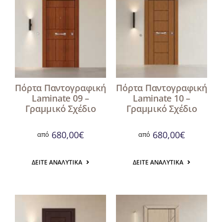
Πόρτα Παντογραφική
Πόρτα Παντογραφική
Laminate 09 –
Laminate 10 –
Γραμμικό Σχέδιο
Γραμμικό Σχέδιο
680,00
€
680,00
€
από
από
ΔΕΊΤΕ ΑΝΑΛΥΤΙΚΆ
ΔΕΊΤΕ ΑΝΑΛΥΤΙΚΆ